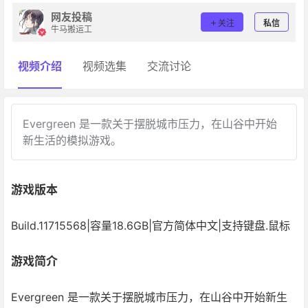
网友投稿
关注
私信
牛马搬运工
视频介绍
视频选集
交流讨论
Evergreen 是一款关于摆脱城市压力，在山谷中开始
新生活的模拟游戏。
游戏版本
Build.11715568|容量18.6GB|官方简体中文|支持键盘.鼠标
游戏简介
Evergreen 是一款关于摆脱城市压力，在山谷中开始新生