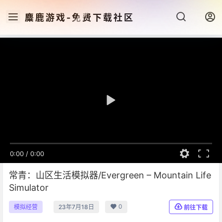
麋鹿游戏-免费下载社区
0:00
/
0:00
常青：山区生活模拟器/Evergreen – Mountain Life
Simulator
0
模拟经营
23年7月18日
前往下载