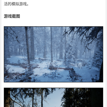
活的模拟游戏。
游戏截图