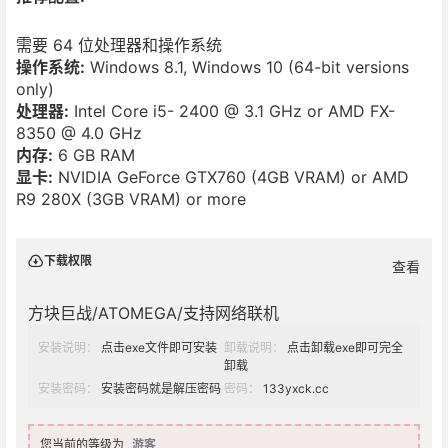
需要 64 位处理器和操作系统
操作系统:
Windows 8.1, Windows 10 (64-bit versions
only)
处理器:
Intel Core i5- 2400 @ 3.1 GHz or AMD FX-
8350 @ 4.0 GHz
内存:
6 GB RAM
显卡:
NVIDIA GeForce GTX760 (4GB VRAM) or AMD
R9 280X (3GB VRAM) or more
下载权限
查看
方块巨战/ATOMEGA/支持网络联机
安装说明：
点击exe文件即可安装
卸载说明：
点击卸载exe即可完全
卸载
安装密码：
安装密码就是解压密码
密码：
133yxck.cc
您当前的等级为
游客