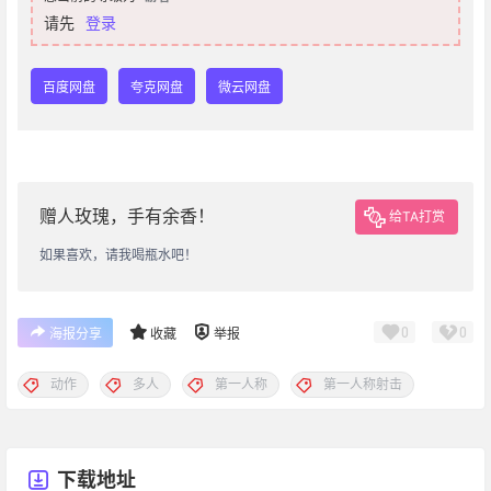
请先
登录
百度网盘
夸克网盘
微云网盘
赠人玫瑰，手有余香！
给TA打赏
如果喜欢，请我喝瓶水吧！
0
0
海报分享
收藏
举报
动作
多人
第一人称
第一人称射击
下载地址