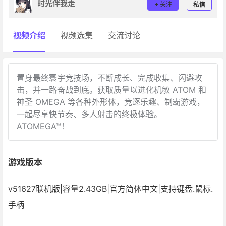
时光伴我走
关注
私信
视频介绍
视频选集
交流讨论
置身最终寰宇竞技场，不断成长、完成收集、闪避攻
击，并一路奋战到底。获取质量以进化机敏 ATOM 和
神圣 OMEGA 等各种外形体，竞逐乐趣、制霸游戏，
一起尽享快节奏、多人射击的终极体验。
ATOMEGA™！
游戏版本
v51627联机版|容量2.43GB|官方简体中文|支持键盘.鼠标.
手柄