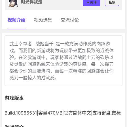
时光伴我走
关注
私信
视频介绍
视频选集
交流讨论
武士幸存者 -战姬当千-是一款充满动作感的肉鸽游
戏。而我们的新游戏将为玩家带来更加极致的近战体
验。在这款游戏中，玩家将通过近战武士刀的砍杀以
及灵敏的回避系统来体验游戏的爽快感。每一次挥刀
都会令你的血液沸腾，而每一次精准的回避都会让你
感到一股惊人的成就感。
游戏版本
Build.10966531|容量470MB|官方简体中文|支持键盘.鼠标