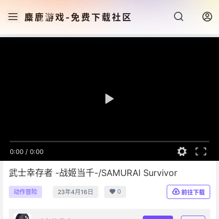
麋鹿游戏-免费下载社区
0:00
/
0:00
武士幸存者 -战姬当千-/SAMURAI Survivor
0
动作冒险
23年4月16日
前往下载