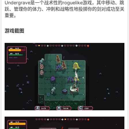
Undergrave是一个战术性的roguelike游戏，其中移动、跳
跃、管理你的体力、冲刺和战略性地投掷你的剑对成功至关
重要。
游戏截图