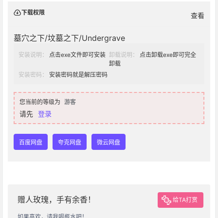
下载权限
查看
墓穴之下/坟墓之下/Undergrave
安装说明：
点击exe文件即可安装
卸载说明：
点击卸载exe即可完全
卸载
安装密码：
安装密码就是解压密码
您当前的等级为
游客
请先
登录
百度网盘
夸克网盘
微云网盘
赠人玫瑰，手有余香！
给TA打赏
如果喜欢，请我喝瓶水吧！