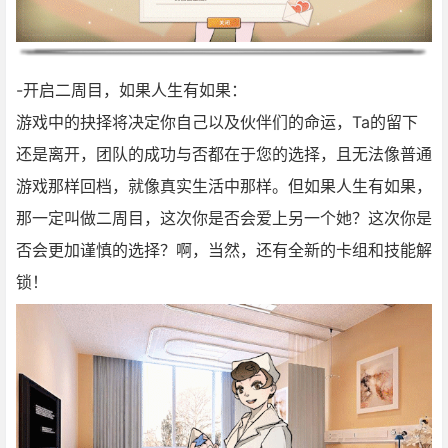
-开启二周目，如果人生有如果：
游戏中的抉择将决定你自己以及伙伴们的命运，Ta的留下
还是离开，团队的成功与否都在于您的选择，且无法像普通
游戏那样回档，就像真实生活中那样。但如果人生有如果，
那一定叫做二周目，这次你是否会爱上另一个她？这次你是
否会更加谨慎的选择？啊，当然，还有全新的卡组和技能解
锁！