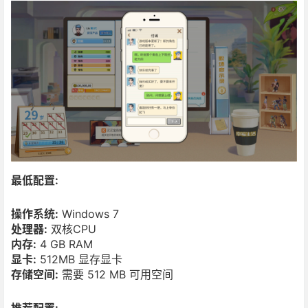
最低配置:
操作系统:
Windows 7
处理器:
双核CPU
内存:
4 GB RAM
显卡:
512MB 显存显卡
存储空间:
需要 512 MB 可用空间
推荐配置: