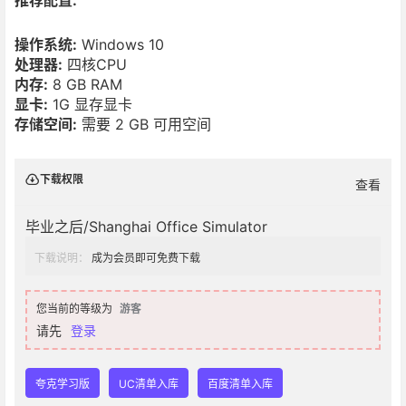
操作系统:
Windows 10
处理器:
四核CPU
内存:
8 GB RAM
显卡:
1G 显存显卡
存储空间:
需要 2 GB 可用空间
下载权限
查看
毕业之后/Shanghai Office Simulator
下载说明：
成为会员即可免费下载
您当前的等级为
游客
请先
登录
夸克学习版
UC清单入库
百度清单入库