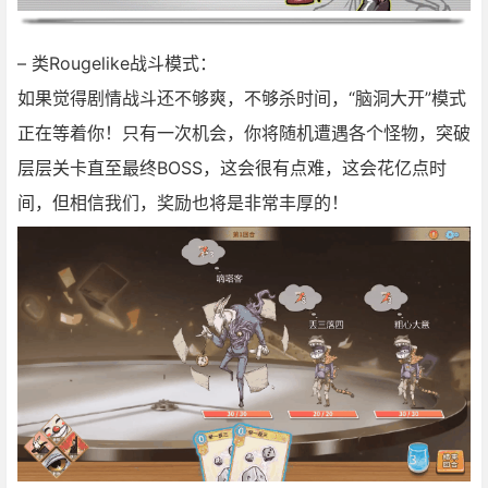
– 类Rougelike战斗模式：
如果觉得剧情战斗还不够爽，不够杀时间，“脑洞大开”模式
正在等着你！只有一次机会，你将随机遭遇各个怪物，突破
层层关卡直至最终BOSS，这会很有点难，这会花亿点时
间，但相信我们，奖励也将是非常丰厚的！