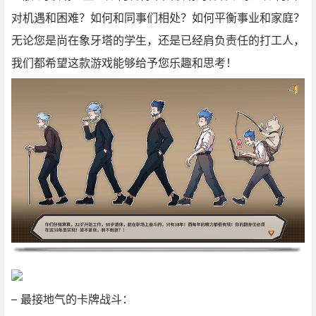
对机遇和困难？如何和同事们相处？如何平衡事业和家庭？
无论您是尚在象牙塔的学生，还是已经肩负责任的打工人，
我们都希望这款游戏能够给予您乐趣和思考！
– 最接地气的卡牌战斗：