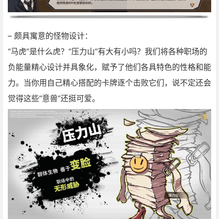
– 颇具寓意的怪物设计：
“马虎”是什么虎？“压力山”有大有小吗？我们将各种职场的
负能量精心设计并具象化，赋予了他们各具特色的性格和能
力。当你用自己精心搭配的卡牌逐个击败它们，说不定还会
觉得这些“意兽”还挺可爱。