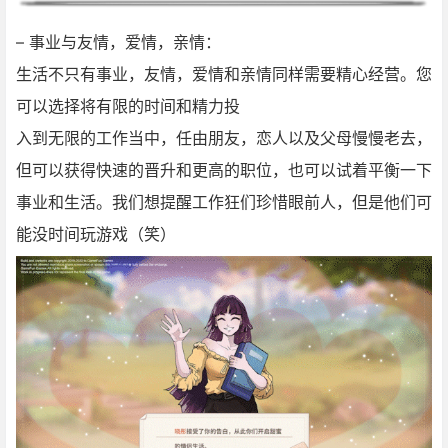
– 事业与友情，爱情，亲情：
生活不只有事业，友情，爱情和亲情同样需要精心经营。您
可以选择将有限的时间和精力投
入到无限的工作当中，任由朋友，恋人以及父母慢慢老去，
但可以获得快速的晋升和更高的职位，也可以试着平衡一下
事业和生活。我们想提醒工作狂们珍惜眼前人，但是他们可
能没时间玩游戏（笑）